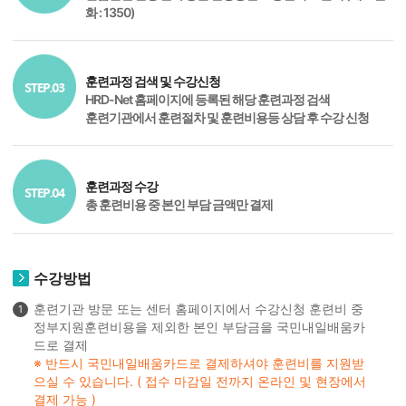
화 : 1350)
훈련과정 검색 및 수강신청
HRD-Net 홈페이지에 등록된 해당 훈련과정 검색
훈련기관에서 훈련절차 및 훈련비용등 상담 후 수강 신청
훈련과정 수강
총 훈련비용 중 본인 부담 금액만 결제
수강방법
훈련기관 방문 또는 센터 홈페이지에서 수강신청 훈련비 중
1
정부지원훈련비용을 제외한 본인 부담금을 국민내일배움카
드로 결제
※ 반드시 국민내일배움카드로 결제하셔야 훈련비를 지원받
으실 수 있습니다. ( 접수 마감일 전까지 온라인 및 현장에서
결제 가능 )